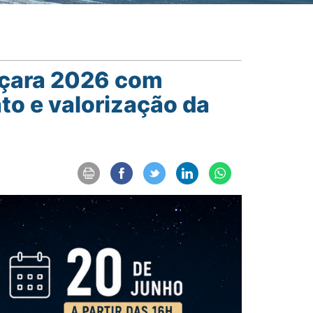
aiçara 2026 com
to e valorização da