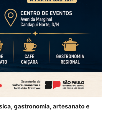
ica, gastronomia, artesanato e