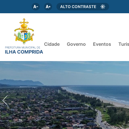
ALTO CONTRASTE
Cidade
Governo
Eventos
Turi