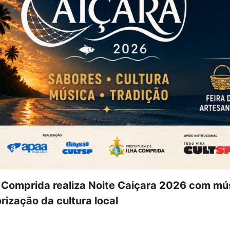
a Comprida realiza Noite Caiçara 2026 com mús
rização da cultura local