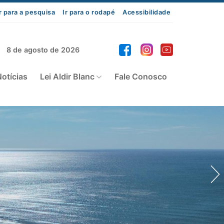
r para a pesquisa
Ir para o rodapé
Acessibilidade
8 de agosto de 2026
otícias
Lei Aldir Blanc
Fale Conosco