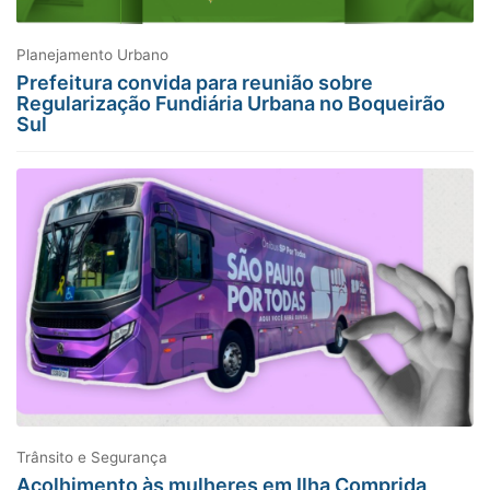
Planejamento Urbano
Prefeitura convida para reunião sobre
Regularização Fundiária Urbana no Boqueirão
Sul
Trânsito e Segurança
Acolhimento às mulheres em Ilha Comprida