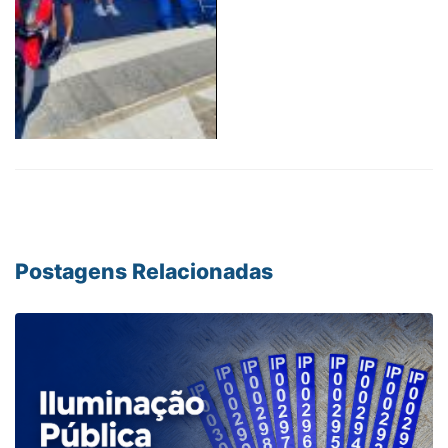
Postagens Relacionadas