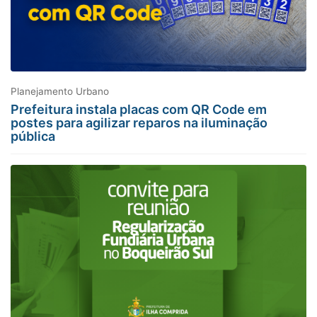
Planejamento Urbano
Prefeitura instala placas com QR Code em
postes para agilizar reparos na iluminação
pública