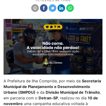
A Prefeitura de Ilha Comprida, por meio da
Secretaria
Municipal de Planejamento e Desenvolvimento
Urbano (SMPDU)
e da
Divisão Municipal de Trânsito
,
em parceria com o
Detran-SP
, realizou no dia
10 de
novembro
uma campanha educativa voltada à