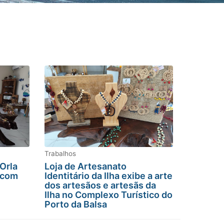
Trabalhos
Orla
Loja de Artesanato
 com
Identitário da Ilha exibe a arte
dos artesãos e artesãs da
Ilha no Complexo Turístico do
Porto da Balsa