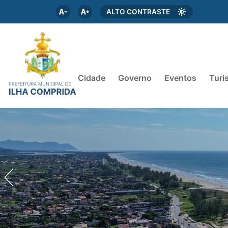
ALTO CONTRASTE
Cidade
Governo
Eventos
Turi