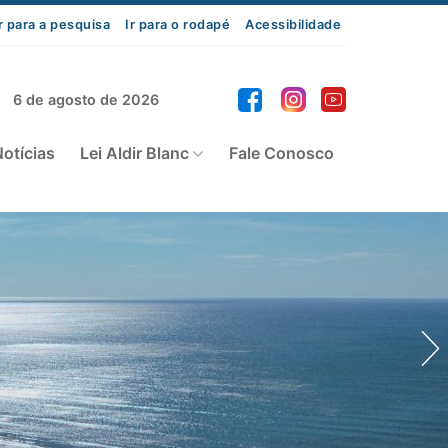
r para a pesquisa
Ir para o rodapé
Acessibilidade
6 de agosto de 2026
otícias
Lei Aldir Blanc
Fale Conosco