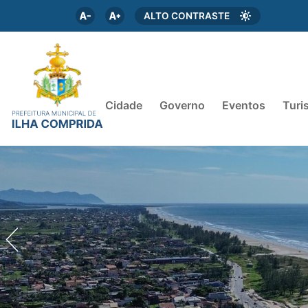
ALTO CONTRASTE
Cidade
Governo
Eventos
Turi