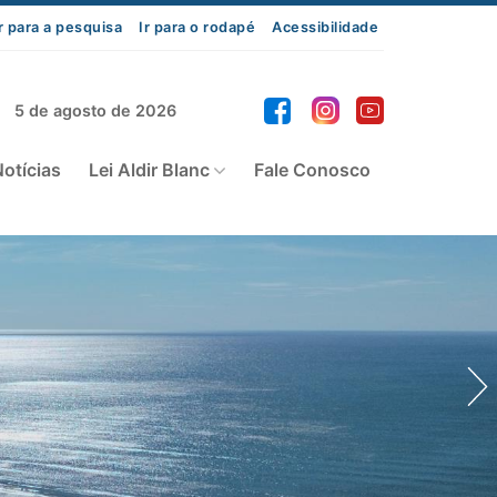
r para a pesquisa
Ir para o rodapé
Acessibilidade
5 de agosto de 2026
otícias
Lei Aldir Blanc
Fale Conosco