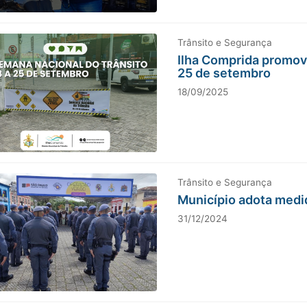
Trânsito e Segurança
Ilha Comprida promov
25 de setembro
18/09/2025
Trânsito e Segurança
Município adota medi
31/12/2024