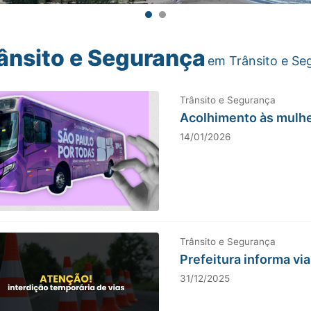
ânsito e Segurança
em Trânsito e Se
Trânsito e Segurança
Acolhimento às mulhe
14/01/2026
Trânsito e Segurança
Prefeitura informa vi
31/12/2025