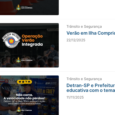
Trânsito e Segurança
Verão em Ilha Compri
22/12/2025
Trânsito e Segurança
Detran-SP e Prefeitu
educativa com o tema 
11/11/2025