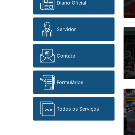
Diário Oficial
Servidor
Contato
Formulários
Todos os Serviços