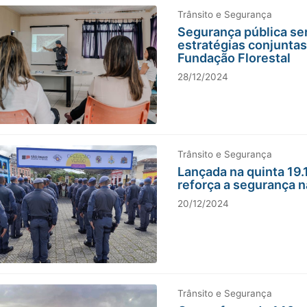
Trânsito e Segurança
Segurança pública se
estratégias conjuntas 
Fundação Florestal
28/12/2024
Trânsito e Segurança
Lançada na quinta 19.1
reforça a segurança na
20/12/2024
Trânsito e Segurança