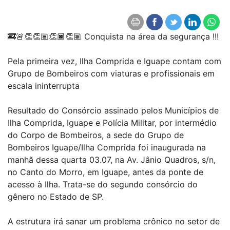
🚒🚨👏👏🏽👏🏿👏🏽 Conquista na área da segurança !!!
Pela primeira vez, Ilha Comprida e Iguape contam com
Grupo de Bombeiros com viaturas e profissionais em
escala ininterrupta
Resultado do Consórcio assinado pelos Municípios de
Ilha Comprida, Iguape e Polícia Militar, por intermédio
do Corpo de Bombeiros, a sede do Grupo de
Bombeiros Iguape/Ilha Comprida foi inaugurada na
manhã dessa quarta 03.07, na Av. Jânio Quadros, s/n,
no Canto do Morro, em Iguape, antes da ponte de
acesso à Ilha. Trata-se do segundo consórcio do
gênero no Estado de SP.
A estrutura irá sanar um problema crônico no setor de