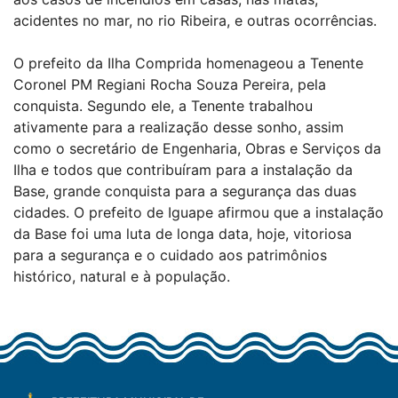
acidentes no mar, no rio Ribeira, e outras ocorrências.
O prefeito da Ilha Comprida homenageou a Tenente
Coronel PM Regiani Rocha Souza Pereira, pela
conquista. Segundo ele, a Tenente trabalhou
ativamente para a realização desse sonho, assim
como o secretário de Engenharia, Obras e Serviços da
Ilha e todos que contribuíram para a instalação da
Base, grande conquista para a segurança das duas
cidades. O prefeito de Iguape afirmou que a instalação
da Base foi uma luta de longa data, hoje, vitoriosa
para a segurança e o cuidado aos patrimônios
histórico, natural e à população.