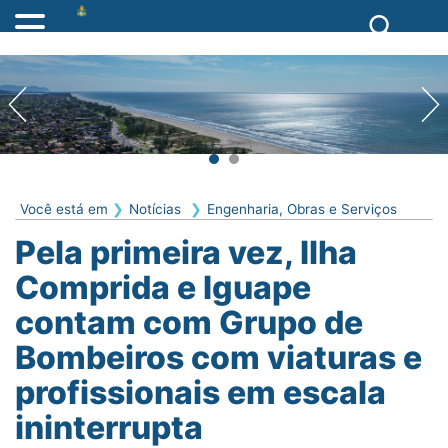
Você está em
Notícias
Engenharia, Obras e Serviços
Pela primeira vez, Ilha
Comprida e Iguape
contam com Grupo de
Bombeiros com viaturas e
profissionais em escala
ininterrupta