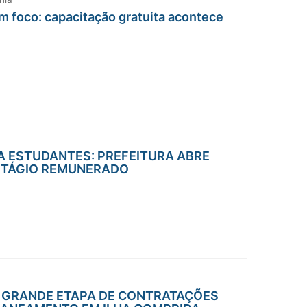
foco: capacitação gratuita acontece
 ESTUDANTES: PREFEITURA ABRE
STÁGIO REMUNERADO
 GRANDE ETAPA DE CONTRATAÇÕES