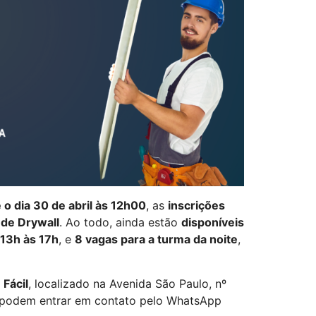
 o dia 30 de abril às 12h00
, as
inscrições
 de Drywall
. Ao todo, ainda estão
disponíveis
 13h às 17h
, e
8 vagas para a turma da noite
,
 Fácil
, localizado na Avenida São Paulo, nº
os podem entrar em contato pelo WhatsApp