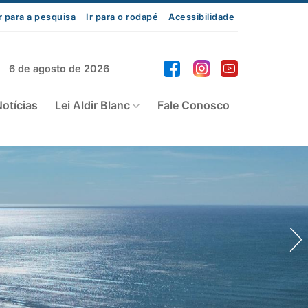
r para a pesquisa
Ir para o rodapé
Acessibilidade
6 de agosto de 2026
otícias
Lei Aldir Blanc
Fale Conosco