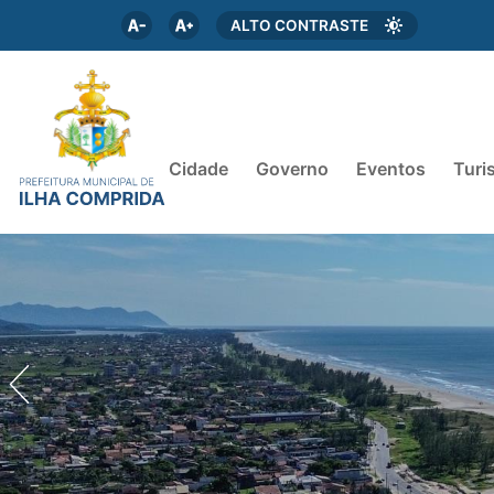
ALTO CONTRASTE
Cidade
Governo
Eventos
Turi