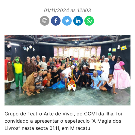
01/11/2024 às 12h03
Grupo de Teatro Arte de Viver, do CCMI da Ilha, foi
convidado a apresentar o espetáculo “A Magia dos
Livros” nesta sexta 01.11, em Miracatu