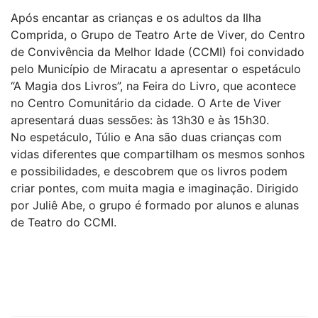
Após encantar as crianças e os adultos da Ilha
Comprida, o Grupo de Teatro Arte de Viver, do Centro
de Convivência da Melhor Idade (CCMI) foi convidado
pelo Município de Miracatu a apresentar o espetáculo
“A Magia dos Livros”, na Feira do Livro, que acontece
no Centro Comunitário da cidade. O Arte de Viver
apresentará duas sessões: às 13h30 e às 15h30.
No espetáculo, Túlio e Ana são duas crianças com
vidas diferentes que compartilham os mesmos sonhos
e possibilidades, e descobrem que os livros podem
criar pontes, com muita magia e imaginação. Dirigido
por Juliê Abe, o grupo é formado por alunos e alunas
de Teatro do CCMI.