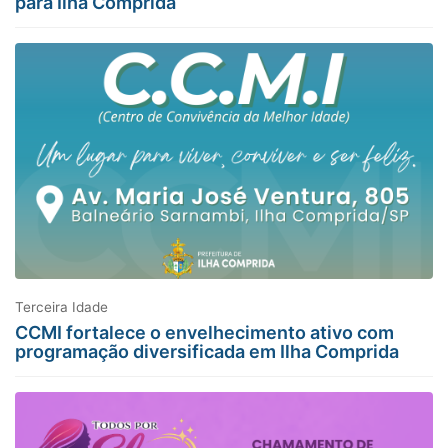
para Ilha Comprida
Terceira Idade
CCMI fortalece o envelhecimento ativo com
programação diversificada em Ilha Comprida