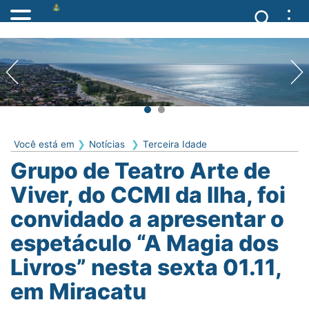
Você está em
Notícias
Terceira Idade
Grupo de Teatro Arte de
Viver, do CCMI da Ilha, foi
convidado a apresentar o
espetáculo “A Magia dos
Livros” nesta sexta 01.11,
em Miracatu