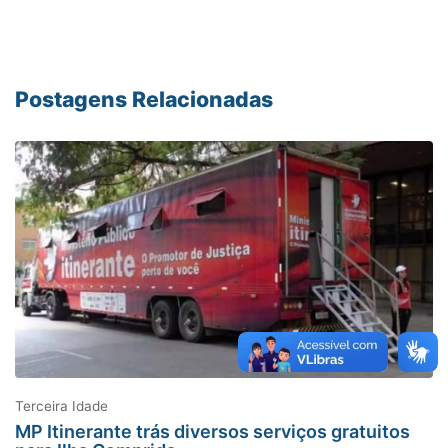
Postagens Relacionadas
Terceira Idade
MP Itinerante trás diversos serviços gratuitos