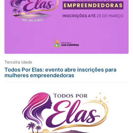
Terceira Idade
Todos Por Elas: evento abre inscrições para
mulheres empreendedoras