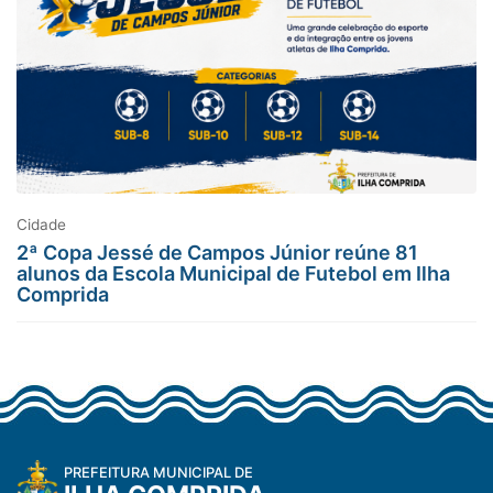
Cidade
2ª Copa Jessé de Campos Júnior reúne 81
alunos da Escola Municipal de Futebol em Ilha
Comprida
PREFEITURA MUNICIPAL DE