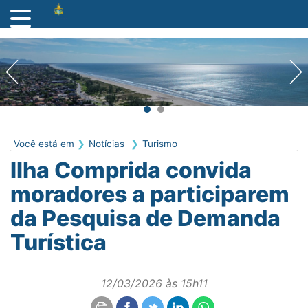
Você está em
Notícias
Turismo
Ilha Comprida convida
moradores a participarem
da Pesquisa de Demanda
Turística
12/03/2026 às 15h11