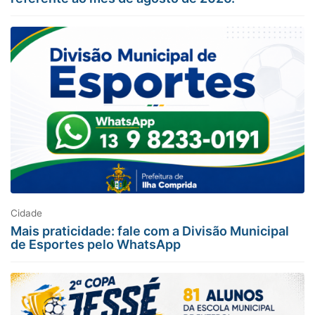
Cidade
Mais praticidade: fale com a Divisão Municipal
de Esportes pelo WhatsApp