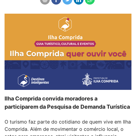
Ilha Comprida convida moradores a
participarem da Pesquisa de Demanda Turística
O turismo faz parte do cotidiano de quem vive em Ilha
Comprida. Além de movimentar o comércio local, o