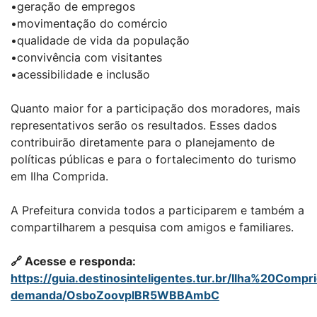
•geração de empregos
•movimentação do comércio
•qualidade de vida da população
•convivência com visitantes
•acessibilidade e inclusão
Quanto maior for a participação dos moradores, mais
representativos serão os resultados. Esses dados
contribuirão diretamente para o planejamento de
políticas públicas e para o fortalecimento do turismo
em Ilha Comprida.
A Prefeitura convida todos a participarem e também a
compartilharem a pesquisa com amigos e familiares.
🔗 Acesse e responda:
https://guia.destinosinteligentes.tur.br/Ilha%20Compr
demanda/OsboZoovplBR5WBBAmbC