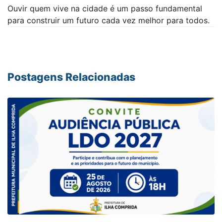
Ouvir quem vive na cidade é um passo fundamental
para construir um futuro cada vez melhor para todos.
Postagens Relacionadas