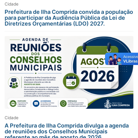
Cidade
Prefeitura de Ilha Comprida convida a população
para participar da Audiência Pública da Lei de
Diretrizes Orçamentárias (LDO) 2027.
Cidade
A Prefeitura de Ilha Comprida divulga a agenda
de reuniões dos Conselhos Municipais
referente ao mês de agosto de 2026.