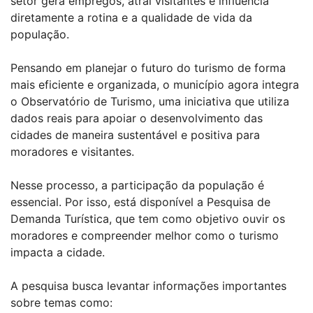
setor gera empregos, atrai visitantes e influencia
diretamente a rotina e a qualidade de vida da
população.
Pensando em planejar o futuro do turismo de forma
mais eficiente e organizada, o município agora integra
o Observatório de Turismo, uma iniciativa que utiliza
dados reais para apoiar o desenvolvimento das
cidades de maneira sustentável e positiva para
moradores e visitantes.
Nesse processo, a participação da população é
essencial. Por isso, está disponível a Pesquisa de
Demanda Turística, que tem como objetivo ouvir os
moradores e compreender melhor como o turismo
impacta a cidade.
A pesquisa busca levantar informações importantes
sobre temas como: